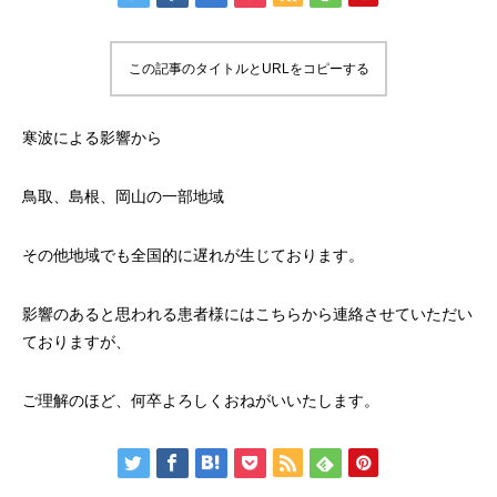
この記事のタイトルとURLをコピーする
寒波による影響から
鳥取、島根、岡山の一部地域
その他地域でも全国的に遅れが生じております。
影響のあると思われる患者様にはこちらから連絡させていただい
ておりますが、
ご理解のほど、何卒よろしくおねがいいたします。