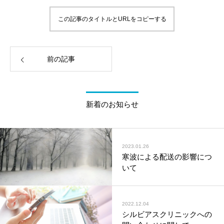
この記事のタイトルとURLをコピーする
前の記事
新着のお知らせ
2023.01.26
寒波による配送の影響につ
いて
2022.12.04
シルビアスクリニックへの