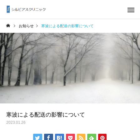
お知らせ
寒波による配送の影響について
寒波による配送の影響について
2023.01.26