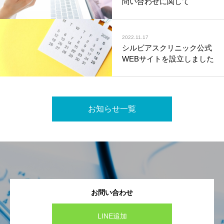
問い合わせに関して
2022.11.17
シルビアスクリニック公式
WEBサイトを設立しました
お知らせ一覧
お問い合わせ
LINE追加