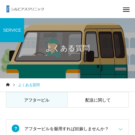
SERVICE
よくある質問
よくある質問
アフターピル
配送に関して
アフターピルを服用すれば妊娠しませんか？